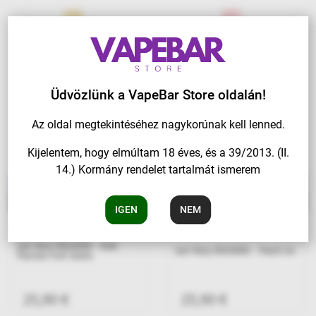
Üdvözlünk a VapeBar Store oldalán!
Az oldal megtekintéséhez nagykorúnak kell lenned.
Kijelentem, hogy elmúltam 18 éves, és a 39/2013. (II.
14.) Kormány rendelet tartalmát ismerem
10000PUFF
10000PUFF
18ml E-Liquid
18ml E-Liquid
IGEN
NEM
Lost Mary MO10000 - Kiwi
Lost Mary MO10000 - Peach Ice
Passion Fruit Guava
25,90 €
25,90 €